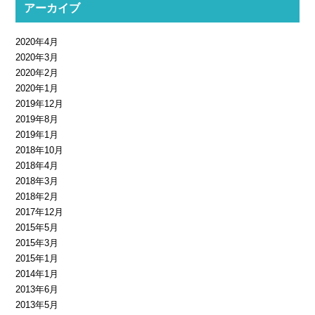
アーカイブ
2020年4月
2020年3月
2020年2月
2020年1月
2019年12月
2019年8月
2019年1月
2018年10月
2018年4月
2018年3月
2018年2月
2017年12月
2015年5月
2015年3月
2015年1月
2014年1月
2013年6月
2013年5月