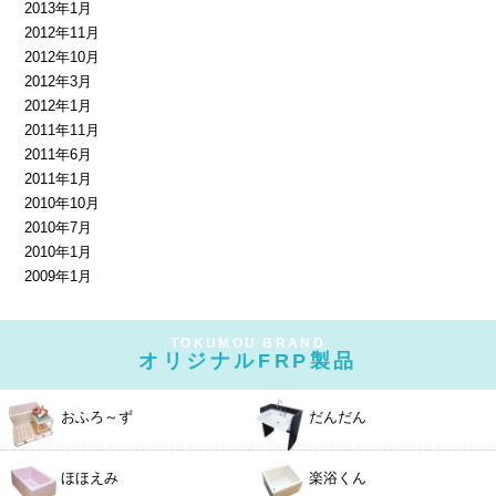
2013年1月
2012年11月
2012年10月
2012年3月
2012年1月
2011年11月
2011年6月
2011年1月
2010年10月
2010年7月
2010年1月
2009年1月
TOKUMOU BRAND
オリジナルFRP製品
おふろ～ず
だんだん
ほほえみ
楽浴くん