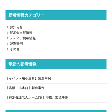
新着情報カテゴリー
お知らせ
展示会出展情報
メディア掲載情報
製造事例
その他
最新の新着情報
【イベント用小道具】製造事例
【浴槽 排水口】製造事例
【特別養護老人ホーム向け 浴槽】製造事例