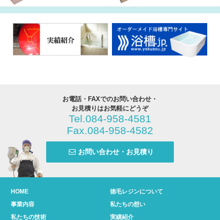
お電話・FAXでのお問い合わせ・
お見積りはお気軽にどうぞ
Tel.084-958-4581
Fax.084-958-4582
お問い合わせ・お見積り
HOME
徳毛レジンについて
事業内容
私たちの想い
私たちの技術
実績紹介